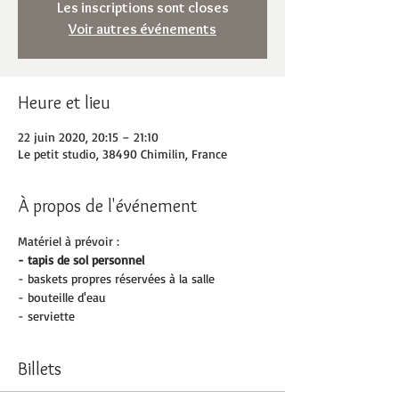
Les inscriptions sont closes
Voir autres événements
Heure et lieu
22 juin 2020, 20:15 – 21:10
Le petit studio, 38490 Chimilin, France
À propos de l'événement
Matériel à prévoir :
- tapis de sol personnel
- baskets propres réservées à la salle 
- bouteille d'eau
- serviette
Billets