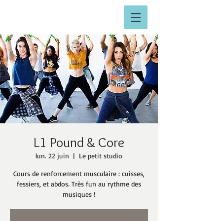
L1 Pound & Core
lun. 22 juin
  |  
Le petit studio
Cours de renforcement musculaire : cuisses,
fessiers, et abdos. Très fun au rythme des
musiques !