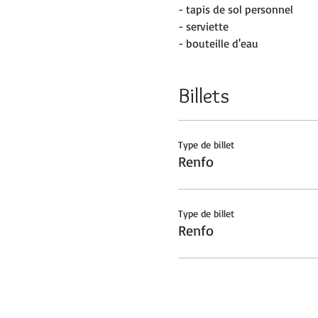
- tapis de sol personnel
- serviette
- bouteille d'eau
Billets
Type de billet
Renfo
Type de billet
Renfo