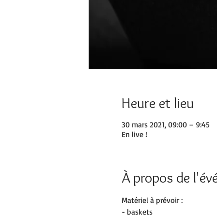
Heure et lieu
30 mars 2021, 09:00 – 9:45
En live !
À propos de l'é
Matériel à prévoir :
- baskets