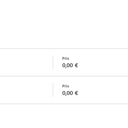
Prix
0,00 €
Prix
0,00 €