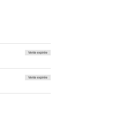
Vente expirée
Vente expirée