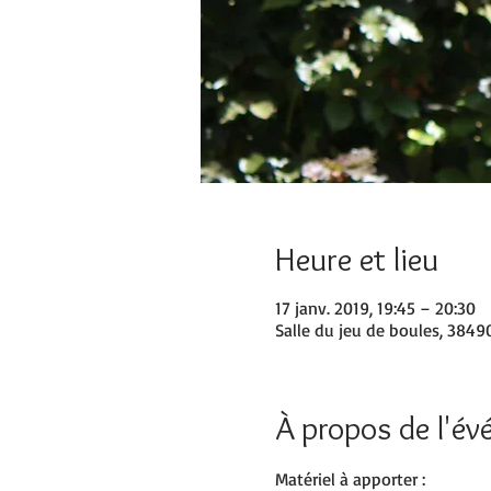
Heure et lieu
17 janv. 2019, 19:45 – 20:30
Salle du jeu de boules, 38490
À propos de l'é
Matériel à apporter :