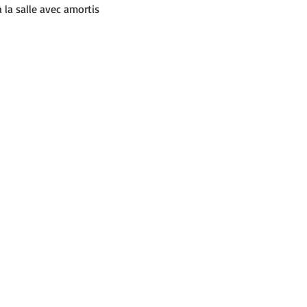
 la salle avec amortis